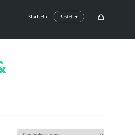
Startseite
Bestellen
&