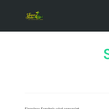
Einzelnes Ergebnis wird angezeigt